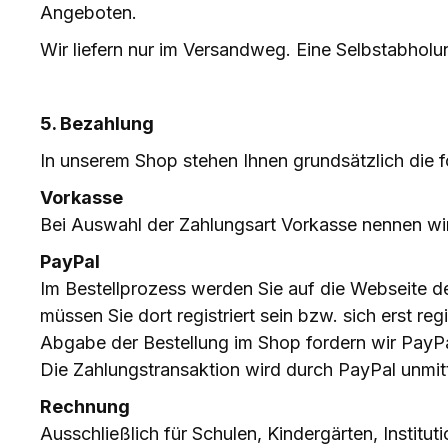
Angeboten.
Wir liefern nur im Versandweg. Eine Selbstabholun
5. Bezahlung
In unserem Shop stehen Ihnen grundsätzlich die 
Vorkasse
Bei Auswahl der Zahlungsart Vorkasse nennen wir
PayPal
Im Bestellprozess werden Sie auf die Webseite 
müssen Sie dort registriert sein bzw. sich erst r
Abgabe der Bestellung im Shop fordern wir PayPal
Die Zahlungstransaktion wird durch PayPal unmit
Rechnung
Ausschließlich für Schulen, Kindergärten, Institut