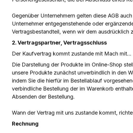
Gegenüber Unternehmern gelten diese AGB auch f
Unternehmer entgegenstehende oder ergänzende 
Vertragsbestandteil, wenn wir dem ausdrücklich
2. Vertragspartner, Vertragsschluss
Der Kaufvertrag kommt zustande mit Mach mit...
Die Darstellung der Produkte im Online-Shop stel
unsere Produkte zunächst unverbindlich in den Wa
indem Sie die hierfür im Bestellablauf vorgesehen
verbindliche Bestellung der im Warenkorb enthalt
Absenden der Bestellung.
Wann der Vertrag mit uns zustande kommt, richte
Rechnung