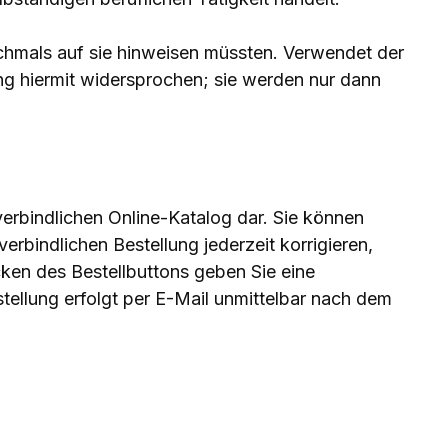
hmals auf sie hinweisen müssten. Verwendet der
 hiermit widersprochen; sie werden nur dann
verbindlichen Online-Katalog dar. Sie können
rbindlichen Bestellung jederzeit korrigieren,
cken des Bestellbuttons geben Sie eine
tellung erfolgt per E-Mail unmittelbar nach dem