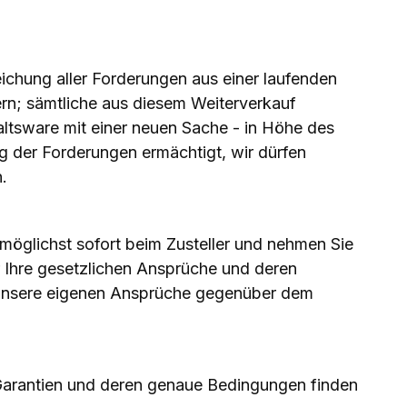
ichung aller Forderungen aus einer laufenden
ern; sämtliche aus diesem Weiterverkauf
ltsware mit einer neuen Sache - in Höhe des
g der Forderungen ermächtigt, wir dürfen
.
 möglichst sofort beim Zusteller und nehmen Sie
r Ihre gesetzlichen Ansprüche und deren
, unsere eigenen Ansprüche gegenüber dem
 Garantien und deren genaue Bedingungen finden