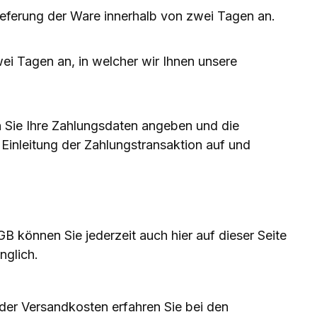
ieferung der Ware innerhalb von zwei Tagen an.
ei Tagen an, in welcher wir Ihnen unsere
n Sie Ihre Zahlungsdaten angeben und die
inleitung der Zahlungstransaktion auf und
B können Sie jederzeit auch hier auf dieser Seite
nglich.
er Versandkosten erfahren Sie bei den