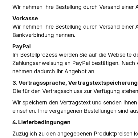
Wir nehmen Ihre Bestellung durch Versand einer 
Vorkasse
Wir nehmen Ihre Bestellung durch Versand einer 
Bankverbindung nennen.
PayPal
Im Bestellprozess werden Sie auf die Webseite d
Zahlungsanweisung an PayPal bestätigen. Nach Ab
nehmen dadurch Ihr Angebot an.
3. Vertragssprache, Vertragstextspeicherung
Die für den Vertragsschluss zur Verfügung stehe
Wir speichern den Vertragstext und senden Ihnen 
einsehen. Ihre vergangenen Bestellungen sind aus
4. Lieferbedingungen
Zuzüglich zu den angegebenen Produktpreisen k