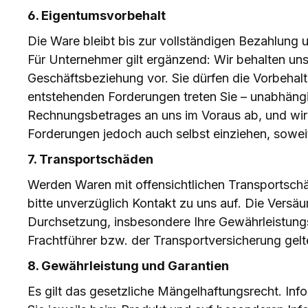
6. Eigentumsvorbehalt
Die Ware bleibt bis zur vollständigen Bezahlung 
Für Unternehmer gilt ergänzend: Wir behalten uns
Geschäftsbeziehung vor. Sie dürfen die Vorbehal
entstehenden Forderungen treten Sie – unabhängi
Rechnungsbetrages an uns im Voraus ab, und wir 
Forderungen jedoch auch selbst einziehen, sowei
7. Transportschäden
Werden Waren mit offensichtlichen Transportschäd
bitte unverzüglich Kontakt zu uns auf. Die Vers
Durchsetzung, insbesondere Ihre Gewährleistung
Frachtführer bzw. der Transportversicherung ge
8. Gewährleistung und Garantien
Es gilt das gesetzliche Mängelhaftungsrecht. In